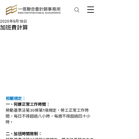
2020年9月18日
加班費計算
相關規定：
一、何謂正常工作時間：
勞動基準法第30條第1項規定，勞工正常工作時
間，每日不得超過八小時，每週不得超過四十小
時。
二、加班時間限制：