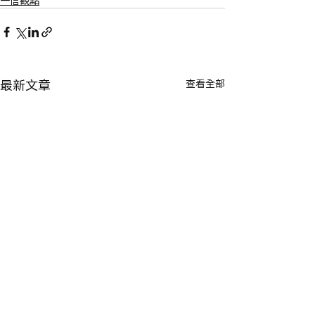
一信觀點
查看全部
最新文章