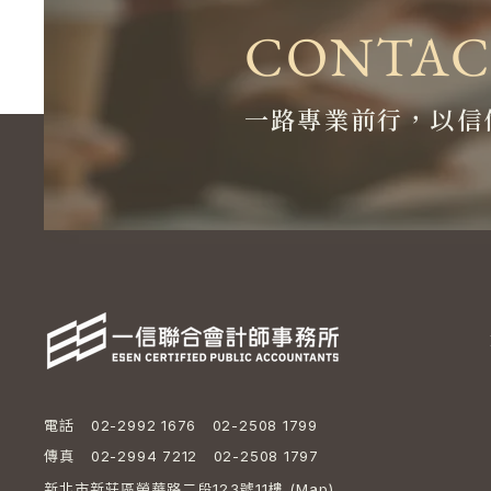
CONTAC
一路專業前行，以信
電話
02-2992 1676 02-2508 1799
傳真
02-2994 7212 02-2508 1797
新北市新莊區榮華路二段123號11樓 (
Map
)