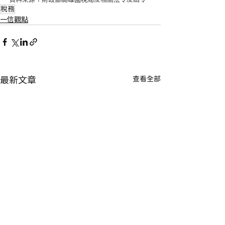
稅務
一信觀點
查看全部
最新文章