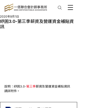
2020年9月1日
紓困3.0-第三季薪資及營運資金補貼資
訊
說明：紓困3.0-
第三季
薪資及營運資金補貼資訊
請詳附件。