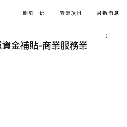
關於一信
營業項目
最新消息
運資金補貼-商業服務業