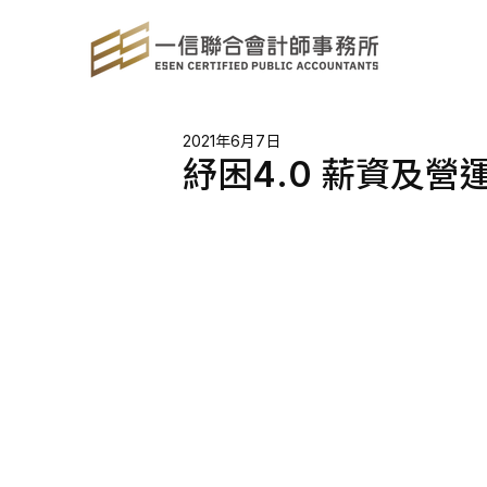
2021年6月7日
紓困4.0 薪資及營