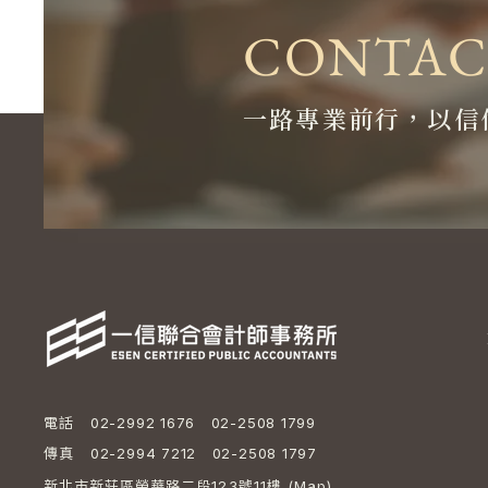
CONTAC
一路專業前行，以信
電話
02-2992 1676 02-2508 1799
傳真
02-2994 7212 02-2508 1797
新北市新莊區榮華路二段123號11樓 (
Map
)