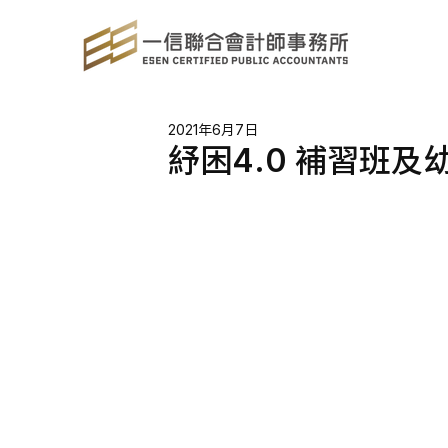
2021年6月7日
紓困4.0 補習班及