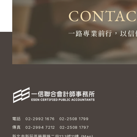
CONTAC
一路專業前行，以信
電話
02-2992 1676 02-2508 1799
傳真
02-2994 7212 02-2508 1797
新北市新莊區榮華路二段123號11樓 (
Map
)