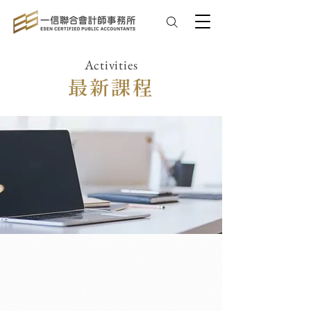
Activities
最新課程